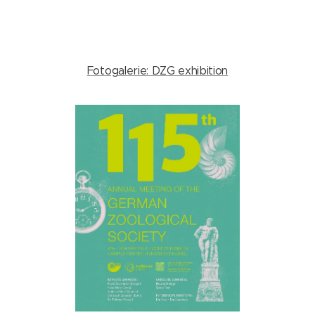
Fotogalerie: DZG exhibition