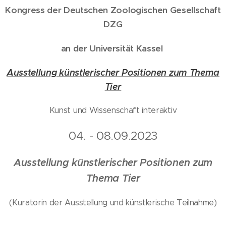
Kongress der Deutschen Zoologischen Gesellschaft
DZG
an der Universität Kassel
Ausstellung künstlerischer Positionen zum Thema
Tier
Kunst und Wissenschaft interaktiv
04. - 08.09.2023
Ausstellung künstlerischer Positionen zum
Thema Tier
(Kuratorin der Ausstellung und künstlerische Teilnahme)