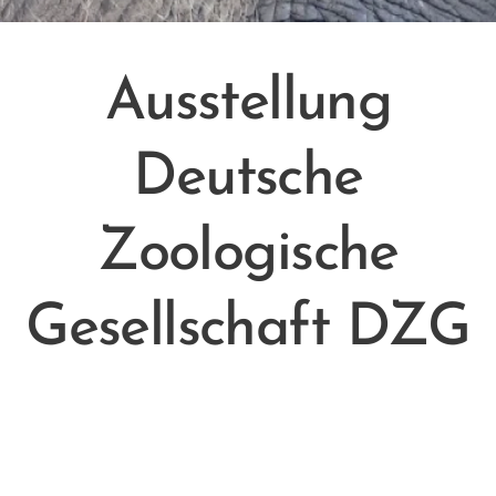
Ausstellung
Deutsche
Zoologische
Gesellschaft DZG